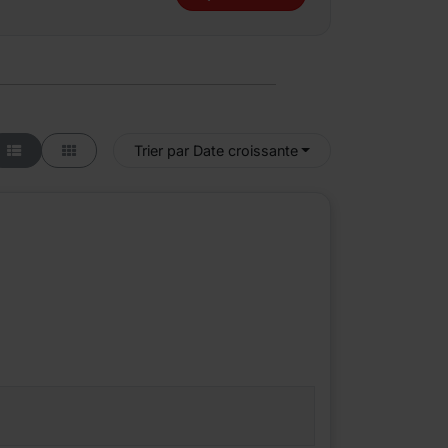
Trier par Date croissante