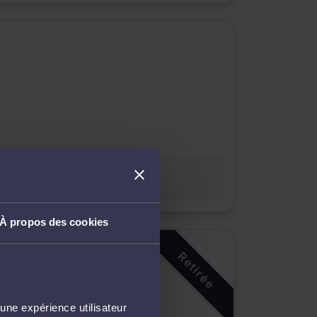
À propos des cookies
Retirée
une expérience utilisateur