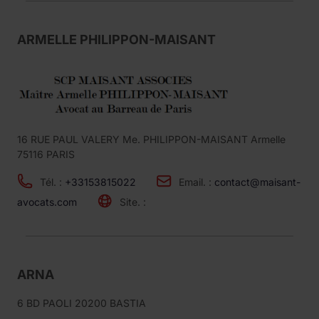
ARMELLE PHILIPPON-MAISANT
16 RUE PAUL VALERY Me. PHILIPPON-MAISANT Armelle
75116 PARIS
Tél. :
+33153815022
Email. :
contact@maisant-
avocats.com
Site. :
ARNA
6 BD PAOLI 20200 BASTIA