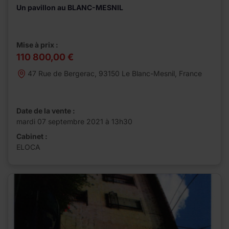
Un pavillon au BLANC-MESNIL
Mise à prix :
110 800,00 €
47 Rue de Bergerac, 93150 Le Blanc-Mesnil, France
Date de la vente :
mardi 07 septembre 2021 à 13h30
Cabinet :
ELOCA