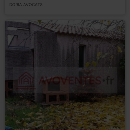
DORIA AVOCATS