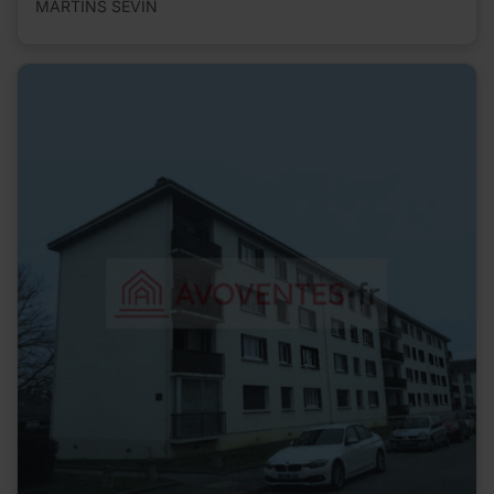
MARTINS SEVIN