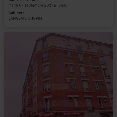
mardi 07 septembre 2021 à 13h30
Cabinet :
LANGLAIS CHOPIN