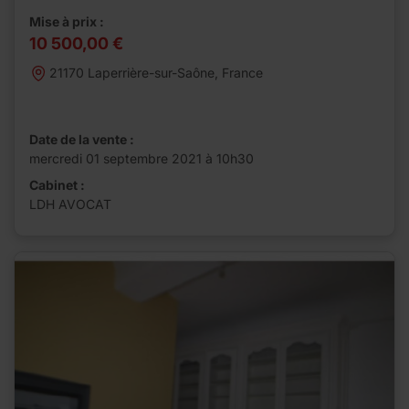
Mise à prix :
10 500,00 €
21170 Laperrière-sur-Saône, France
Date de la vente :
mercredi 01 septembre 2021 à 10h30
Cabinet :
LDH AVOCAT