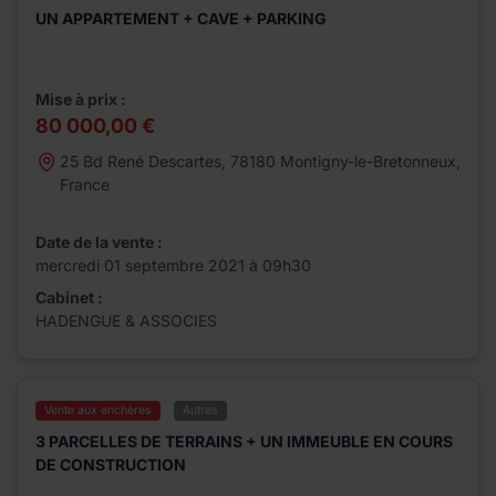
UN APPARTEMENT + CAVE + PARKING
Mise à prix :
80 000,00 €
25 Bd René Descartes, 78180 Montigny-le-Bretonneux,
France
Date de la vente :
mercredi 01 septembre 2021 à 09h30
Cabinet :
HADENGUE & ASSOCIES
Vente aux enchères
Autres
3 PARCELLES DE TERRAINS + UN IMMEUBLE EN COURS
DE CONSTRUCTION