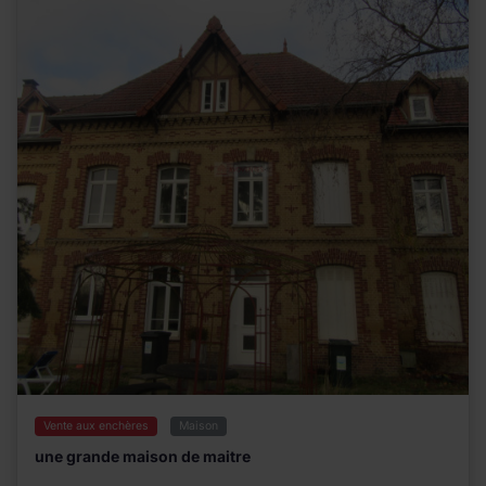
Vente aux enchères
Maison
une grande maison de maitre