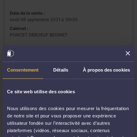
Date de la vente :
lundi 06 septembre 2021 à 10h30
Cabinet :
PONCET DEBOEUF BEIGNET
Retirée
Consentement
Détails
À propos des cookies
Ce site web utilise des cookies
Nous utilisons des cookies pour mesurer la fréquentation
de notre site et pour vous proposer une expérience
utilisateur fondée sur l’interactivité avec d’autres
plateformes (vidéos, réseaux sociaux, contenus