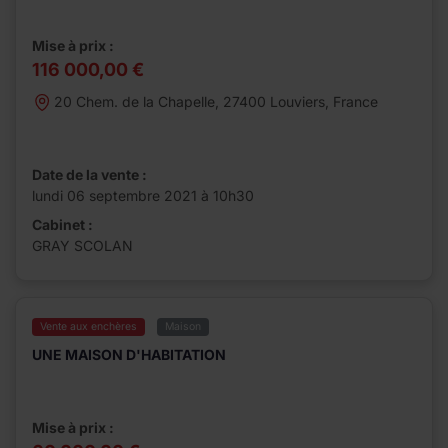
Mise à prix :
116 000,00 €
20 Chem. de la Chapelle, 27400 Louviers, France
Date de la vente :
lundi 06 septembre 2021 à 10h30
Cabinet :
GRAY SCOLAN
Vente aux enchères
Maison
UNE MAISON D'HABITATION
Mise à prix :