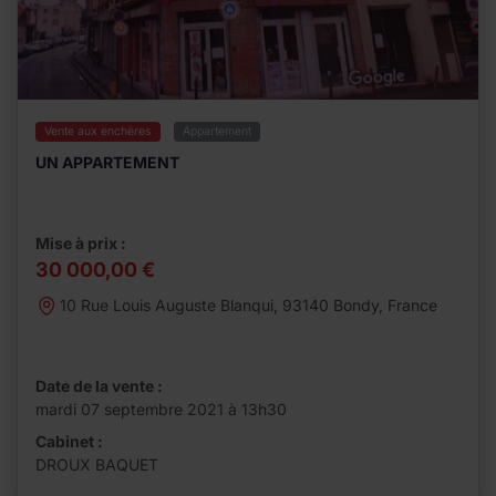
Vente aux enchères
Appartement
UN APPARTEMENT
Mise à prix :
30 000,00 €
10 Rue Louis Auguste Blanqui, 93140 Bondy, France
Date de la vente :
mardi 07 septembre 2021 à 13h30
Cabinet :
DROUX BAQUET