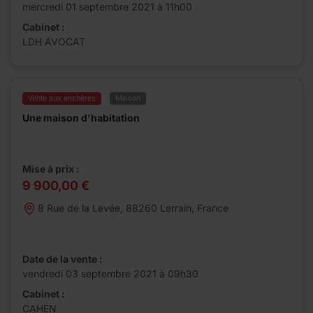
mercredi 01 septembre 2021 à 11h00
Cabinet :
LDH AVOCAT
Vente aux enchères
Maison
Une maison d'habitation
Mise à prix :
9 900,00 €
8 Rue de la Levée, 88260 Lerrain, France
Date de la vente :
vendredi 03 septembre 2021 à 09h30
Cabinet :
CAHEN