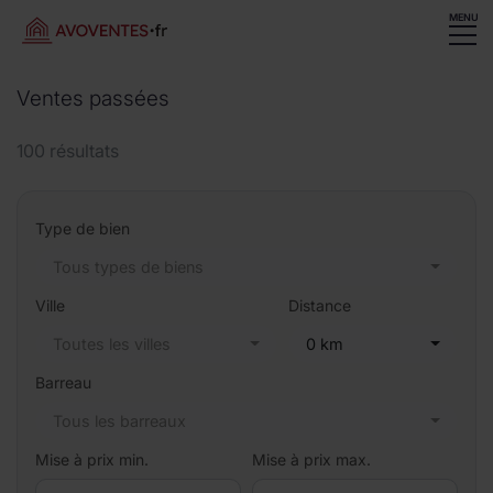
MENU
Ventes passées
100 résultats
Type de bien
Tous types de biens
Ville
Distance
Toutes les villes
0 km
Barreau
Tous les barreaux
Mise à prix min.
Mise à prix max.