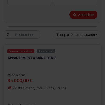
Actualiser
Trier par Date croissante
Vente aux enchères
Appartement
APPARTEMENT à SAINT DENIS
Mise à prix :
35 000,00 €
22 Bd Ornano, 75018 Paris, France