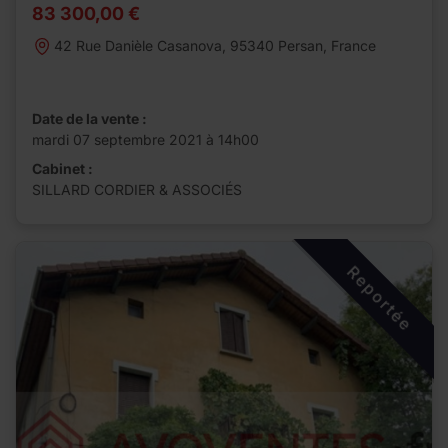
83 300,00 €
42 Rue Danièle Casanova, 95340 Persan, France
Date de la vente :
mardi 07 septembre 2021 à 14h00
Cabinet :
SILLARD CORDIER & ASSOCIÉS
Reportée