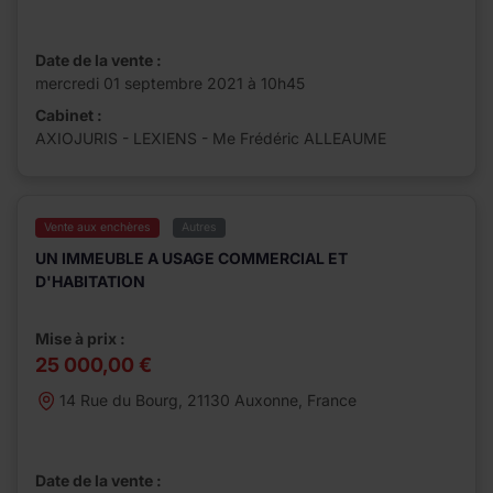
Date de la vente :
mercredi 01 septembre 2021 à 10h45
Cabinet :
AXIOJURIS - LEXIENS - Me Frédéric ALLEAUME
Vente aux enchères
Autres
UN IMMEUBLE A USAGE COMMERCIAL ET
D'HABITATION
Mise à prix :
25 000,00 €
14 Rue du Bourg, 21130 Auxonne, France
Date de la vente :