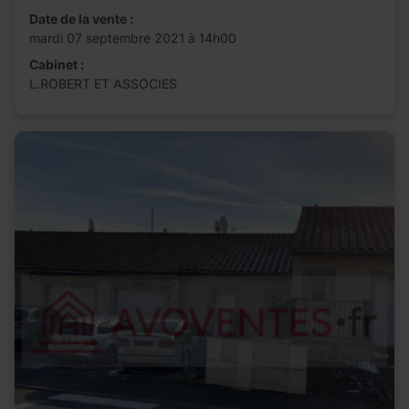
Date de la vente :
mardi 07 septembre 2021 à 14h00
Cabinet :
L.ROBERT ET ASSOCIES