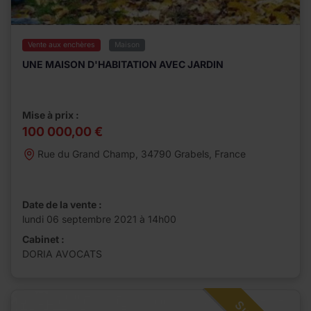
Vente aux enchères
Maison
UNE MAISON D'HABITATION AVEC JARDIN
Mise à prix :
100 000,00 €
Rue du Grand Champ, 34790 Grabels, France
Date de la vente :
lundi 06 septembre 2021 à 14h00
Cabinet :
DORIA AVOCATS