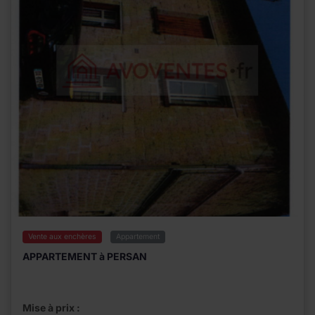
Vente aux enchères
Appartement
APPARTEMENT à PERSAN
Mise à prix :