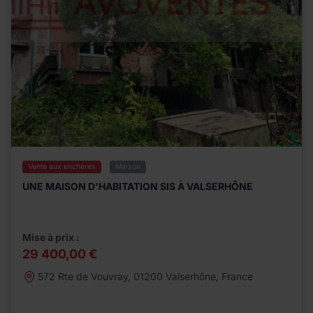
Vente aux enchères
Maison
UNE MAISON D'HABITATION SIS À VALSERHÔNE
Mise à prix :
29 400,00 €
572 Rte de Vouvray, 01200 Valserhône, France