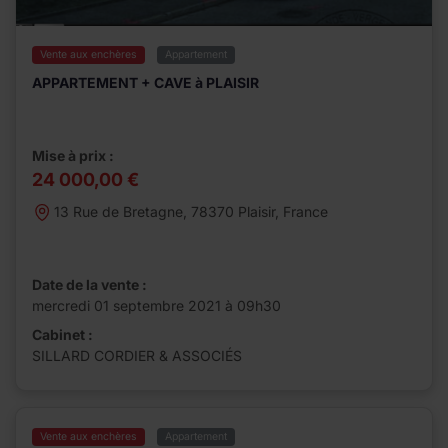
Vente aux enchères
Appartement
APPARTEMENT + CAVE à PLAISIR
Mise à prix :
24 000,00 €
13 Rue de Bretagne, 78370 Plaisir, France
Date de la vente :
mercredi 01 septembre 2021 à 09h30
Cabinet :
SILLARD CORDIER & ASSOCIÉS
Vente aux enchères
Appartement