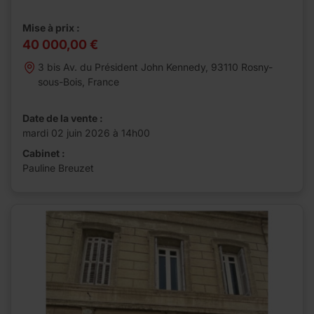
Mise à prix :
40 000,00 €
3 bis Av. du Président John Kennedy, 93110 Rosny-
sous-Bois, France
Date de la vente :
mardi 02 juin 2026 à 14h00
Cabinet :
Pauline Breuzet