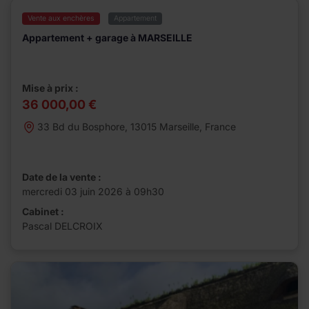
Vente aux enchères
Appartement
Appartement + garage à MARSEILLE
Mise à prix :
36 000,00 €
33 Bd du Bosphore, 13015 Marseille, France
Date de la vente :
mercredi 03 juin 2026 à 09h30
Cabinet :
Pascal DELCROIX