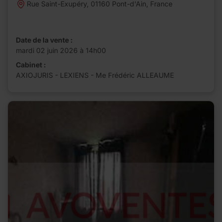
Rue Saint-Exupéry, 01160 Pont-d'Ain, France
Date de la vente :
mardi 02 juin 2026 à 14h00
Cabinet :
AXIOJURIS - LEXIENS - Me Frédéric ALLEAUME