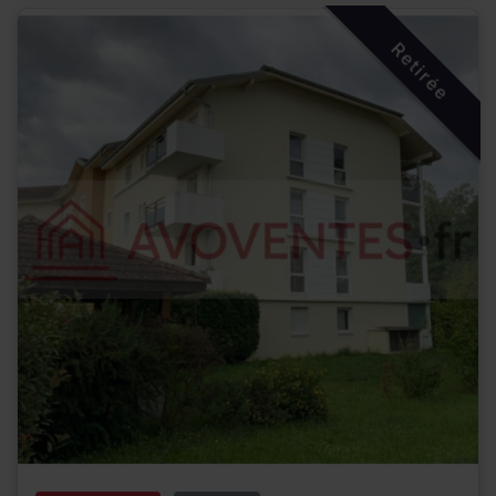
Retirée