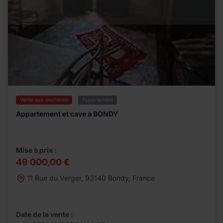
Vente aux enchères
Appartement
Appartement et cave à BONDY
Mise à prix :
49 000,00 €
11 Rue du Verger, 93140 Bondy, France
Date de la vente :