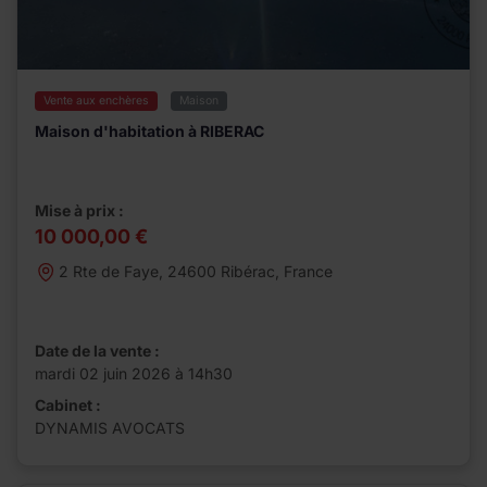
Vente aux enchères
Maison
Maison d'habitation à RIBERAC
Mise à prix :
10 000,00 €
2 Rte de Faye, 24600 Ribérac, France
Date de la vente :
mardi 02 juin 2026 à 14h30
Cabinet :
DYNAMIS AVOCATS