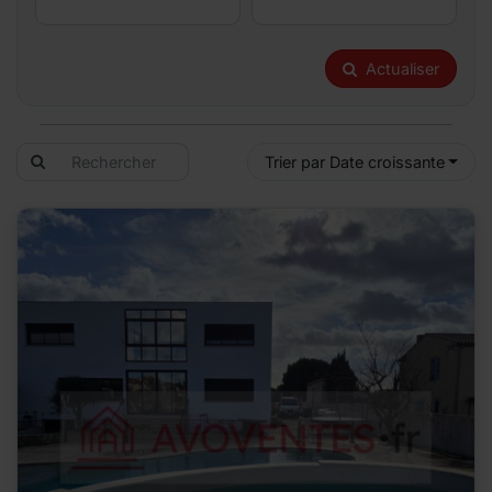
Actualiser
Trier par Date croissante