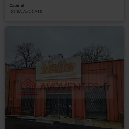
Cabinet :
DORIA AVOCATS