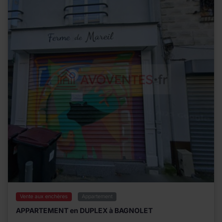
Vente aux enchères
Appartement
APPARTEMENT en DUPLEX à BAGNOLET