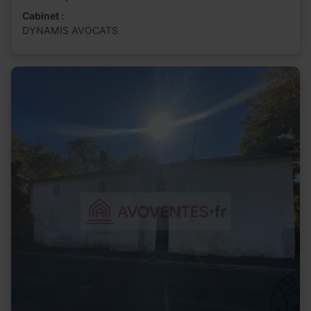
Cabinet :
DYNAMIS AVOCATS