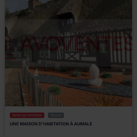
Vente aux enchères
Maison
UNE MAISON D'HABITATION À AUMALE