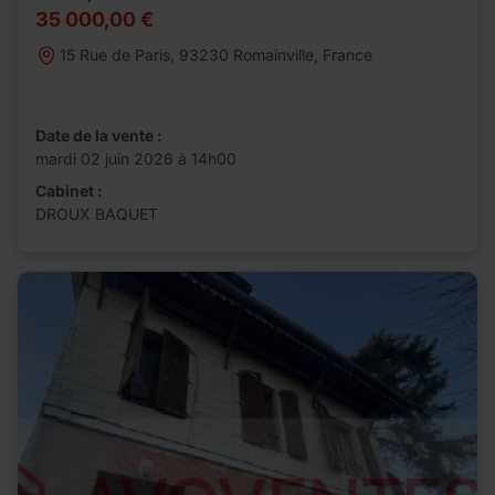
35 000,00 €
15 Rue de Paris, 93230 Romainville, France
Date de la vente :
mardi 02 juin 2026 à 14h00
Cabinet :
DROUX BAQUET