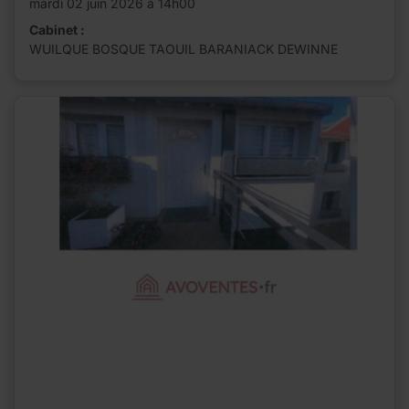
mardi 02 juin 2026 à 14h00
Cabinet :
WUILQUE BOSQUE TAOUIL BARANIACK DEWINNE