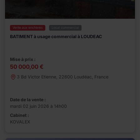
Vente aux enchères
Local commercial
BATIMENT à usage commercial à LOUDEAC
Mise à prix :
50 000,00 €
3 Bd Victor Etienne, 22600 Loudéac, France
Date de la vente :
mardi 02 juin 2026 à 14h00
Cabinet :
KOVALEX