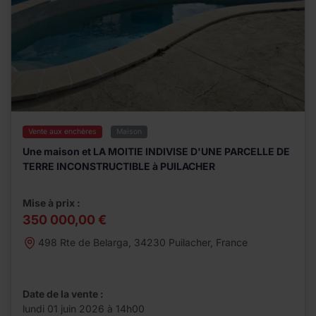
Vente aux enchères
Maison
Une maison et LA MOITIE INDIVISE D'UNE PARCELLE DE
TERRE INCONSTRUCTIBLE à PUILACHER
Mise à prix :
350 000,00 €
498 Rte de Belarga, 34230 Puilacher, France
Date de la vente :
lundi 01 juin 2026 à 14h00