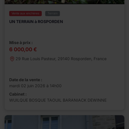
Vente aux enchères
Terrain
UN TERRAIN à ROSPORDEN
Mise à prix :
6 000,00 €
29 Rue Louis Pasteur, 29140 Rosporden, France
Date de la vente :
mardi 02 juin 2026 à 14h00
Cabinet :
WUILQUE BOSQUE TAOUIL BARANIACK DEWINNE