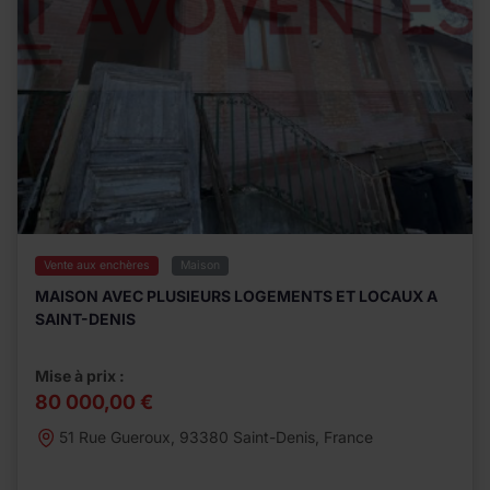
Vente aux enchères
Maison
MAISON AVEC PLUSIEURS LOGEMENTS ET LOCAUX A
SAINT-DENIS
Mise à prix :
80 000,00 €
51 Rue Gueroux, 93380 Saint-Denis, France