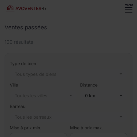
MENU
Ventes passées
100 résultats
Type de bien
Tous types de biens
Ville
Distance
Toutes les villes
0 km
Barreau
Tous les barreaux
Mise à prix min.
Mise à prix max.