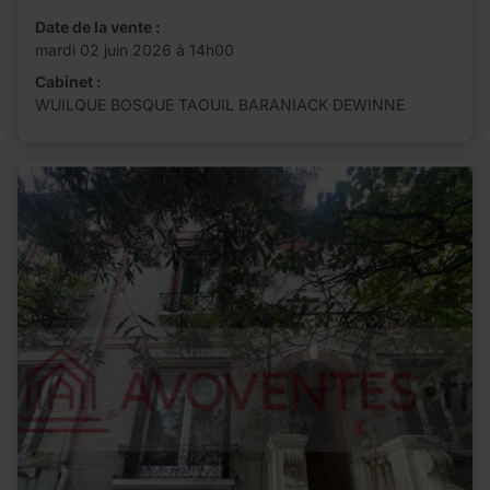
Date de la vente :
mardi 02 juin 2026 à 14h00
Cabinet :
WUILQUE BOSQUE TAOUIL BARANIACK DEWINNE