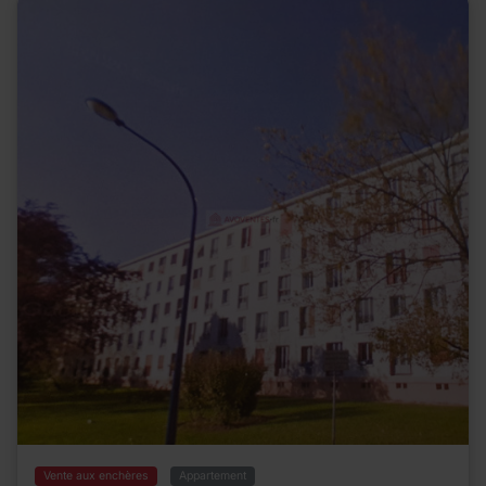
Vente aux enchères
Appartement