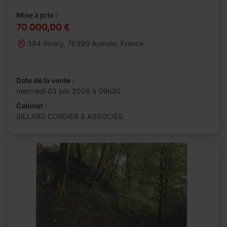
Mise à prix :
70 000,00 €
394 Rivery, 76390 Aumale, France
Date de la vente :
mercredi 03 juin 2026 à 09h30
Cabinet :
SILLARD CORDIER & ASSOCIÉS