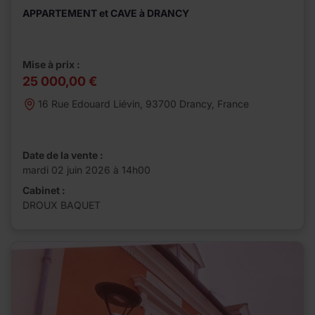
APPARTEMENT et CAVE à DRANCY
Mise à prix :
25 000,00 €
16 Rue Edouard Liévin, 93700 Drancy, France
Date de la vente :
mardi 02 juin 2026 à 14h00
Cabinet :
DROUX BAQUET