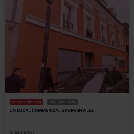
Vente aux enchères
Local commercial
UN LOCAL COMMERCIAL à ROMAINVILLE
Mise à prix :