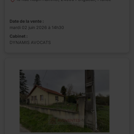
Date de la vente :
mardi 02 juin 2026 à 14h30
Cabinet :
DYNAMIS AVOCATS