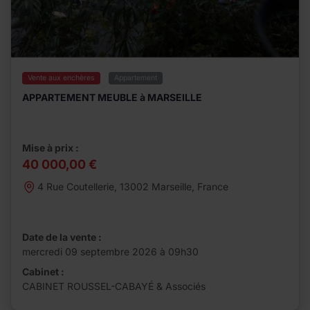
Vente aux enchères
Appartement
APPARTEMENT MEUBLE à MARSEILLE
Mise à prix :
40 000,00 €
4 Rue Coutellerie, 13002 Marseille, France
Date de la vente :
mercredi 09 septembre 2026 à 09h30
Cabinet :
CABINET ROUSSEL-CABAYÉ & Associés