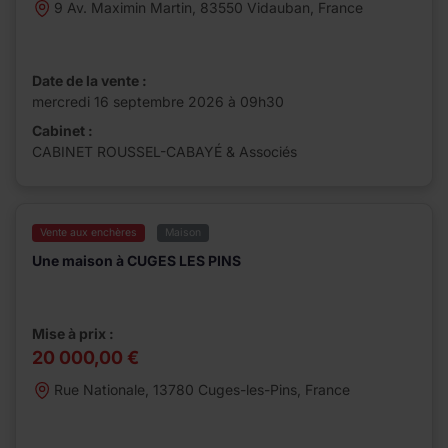
9 Av. Maximin Martin, 83550 Vidauban, France
Date de la vente :
mercredi 16 septembre 2026 à 09h30
Cabinet :
CABINET ROUSSEL-CABAYÉ & Associés
Vente aux enchères
Maison
Une maison à CUGES LES PINS
Mise à prix :
20 000,00 €
Rue Nationale, 13780 Cuges-les-Pins, France