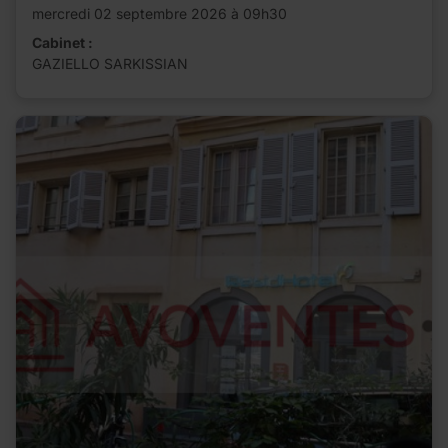
mercredi 02 septembre 2026 à 09h30
Cabinet :
GAZIELLO SARKISSIAN