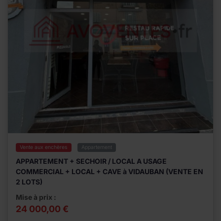
Vente aux enchères
Appartement
APPARTEMENT + SECHOIR / LOCAL A USAGE
COMMERCIAL + LOCAL + CAVE à VIDAUBAN (VENTE EN
2 LOTS)
Mise à prix :
24 000,00 €