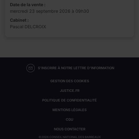
Date de la vente :
mercredi 23 septembre 2026 à 09h30
Cabinet :
Pascal DELCROIX
S'INSCRIRE À NOTRE LETTRE D'INFORMATION
GESTION DES COOKIES
JUSTICE.FR
POLITIQUE DE CONFIDENTIALITÉ
MENTIONS LÉGALES
CGU
NOUS CONTACTER
©2026 CONSEIL NATIONAL DES BARREAUX