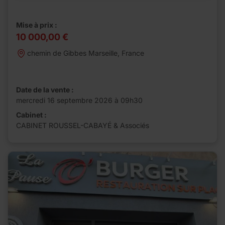
Mise à prix :
10 000,00 €
chemin de Gibbes Marseille, France
Date de la vente :
mercredi 16 septembre 2026 à 09h30
Cabinet :
CABINET ROUSSEL-CABAYÉ & Associés