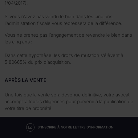
1/04/2017).
Si vous n’avez pas vendu le bien dans les cinq ans,
l’administration fiscale vous redressera de la différence.
Vous ne prenez pas l’engagement de revendre le bien dans
les cinq ans :
Dans cette hypothèse, les droits de mutation s’élèvent à
5,80665% du prix d’acquisition.
APRÈS LA VENTE
Une fois que la vente sera devenue définitive, votre avocat
accomplira toutes diligences pour parvenir à la publication de
votre titre de propriété.
S'INSCRIRE À NOTRE LETTRE D'INFORMATION