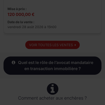
Mise à prix :
120 000,00 €
Date de la vente :
vendredi 28 août 2026 à 15h00
VOIR TOUTES LES VENTES
Quel est le rôle de l’avocat mandataire
en transaction immobilière ?
Comment acheter aux enchères ?