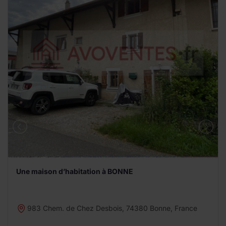
Une maison d’habitation à BONNE
983 Chem. de Chez Desbois, 74380 Bonne, France