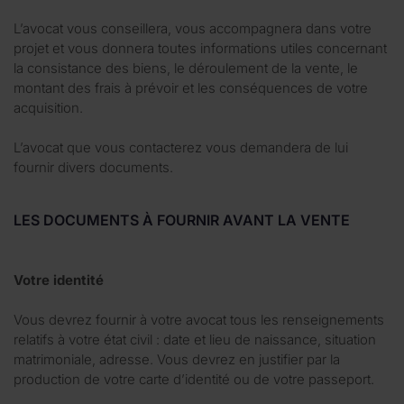
L’avocat vous conseillera, vous accompagnera dans votre
projet et vous donnera toutes informations utiles concernant
la consistance des biens, le déroulement de la vente, le
montant des frais à prévoir et les conséquences de votre
acquisition.
L’avocat que vous contacterez vous demandera de lui
fournir divers documents.
LES DOCUMENTS À FOURNIR AVANT LA VENTE
Votre identité
Vous devrez fournir à votre avocat tous les renseignements
relatifs à votre état civil : date et lieu de naissance, situation
matrimoniale, adresse. Vous devrez en justifier par la
production de votre carte d’identité ou de votre passeport.