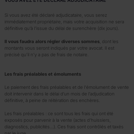
Si vous avez été déclaré adjudicataire, vous serez
immédiatement propriétaire, mais votre acquisition ne sera
définitive qu’à l’issue du délai de surenchère (dix jours).
Il vous faudra alors régler diverses sommes
, dont les
montants vous seront indiqués par votre avocat. Il est
précisé qu’il n’y a pas de frais de notaire.
Les frais préalables et émoluments
Le paiement des frais préalables et de l'émolument de vente
doit intervenir dans le délai d’un mois de l’adjudication
définitive, à peine de réitération des enchères.
Les frais préalables : ce sont tous les frais qui ont été
exposés pour parvenir à la vente (actes d’huissiers,
diagnostics, publicités…). Ces frais sont contrôlés et taxés
par le juge.