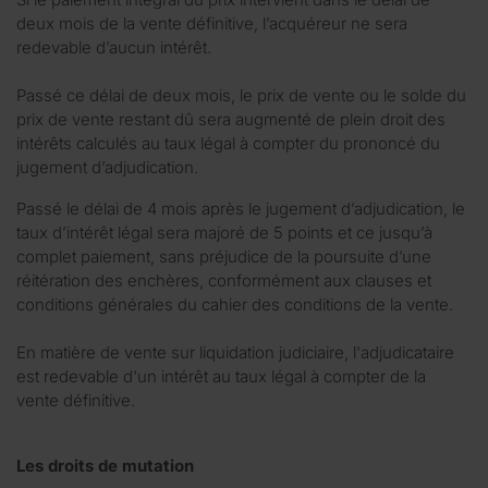
deux mois de la vente définitive, l’acquéreur ne sera
redevable d’aucun intérêt.
Passé ce délai de deux mois, le prix de vente ou le solde du
prix de vente restant dû sera augmenté de plein droit des
intérêts calculés au taux légal à compter du prononcé du
jugement d’adjudication.
Passé le délai de 4 mois après le jugement d’adjudication, le
taux d’intérêt légal sera majoré de 5 points et ce jusqu’à
complet paiement, sans préjudice de la poursuite d’une
réitération des enchères, conformément aux clauses et
conditions générales du cahier des conditions de la vente.
En matière de vente sur liquidation judiciaire, l'adjudicataire
est redevable d'un intérêt au taux légal à compter de la
vente définitive.
Les droits de mutation