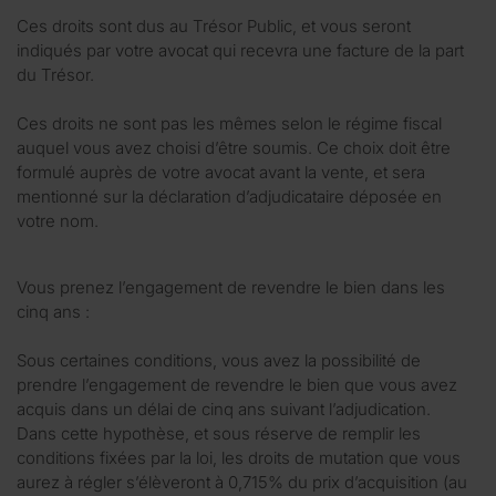
Ces droits sont dus au Trésor Public, et vous seront
indiqués par votre avocat qui recevra une facture de la part
du Trésor.
Ces droits ne sont pas les mêmes selon le régime fiscal
auquel vous avez choisi d’être soumis. Ce choix doit être
formulé auprès de votre avocat avant la vente, et sera
mentionné sur la déclaration d’adjudicataire déposée en
votre nom.
Vous prenez l’engagement de revendre le bien dans les
cinq ans :
Sous certaines conditions, vous avez la possibilité de
prendre l’engagement de revendre le bien que vous avez
acquis dans un délai de cinq ans suivant l’adjudication.
Dans cette hypothèse, et sous réserve de remplir les
conditions fixées par la loi, les droits de mutation que vous
aurez à régler s’élèveront à 0,715% du prix d’acquisition (au