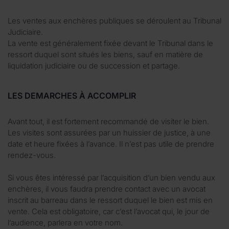
Les ventes aux enchères publiques se déroulent au Tribunal
Judiciaire.
La vente est généralement fixée devant le Tribunal dans le
ressort duquel sont situés les biens, sauf en matière de
liquidation judiciaire ou de succession et partage.
LES DEMARCHES À ACCOMPLIR
Avant tout, il est fortement recommandé de visiter le bien.
Les visites sont assurées par un huissier de justice, à une
date et heure fixées à l’avance. Il n’est pas utile de prendre
rendez-vous.
Si vous êtes intéressé par l’acquisition d’un bien vendu aux
enchères, il vous faudra prendre contact avec un avocat
inscrit au barreau dans le ressort duquel le bien est mis en
vente. Cela est obligatoire, car c’est l’avocat qui, le jour de
l’audience, parlera en votre nom.