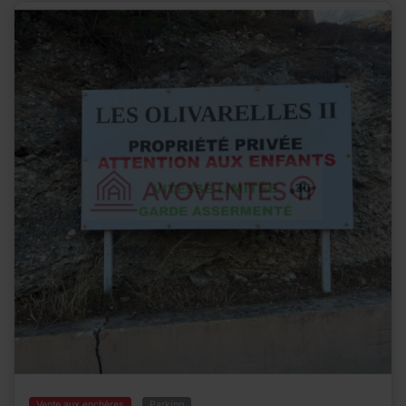
Vente aux enchères
Parking