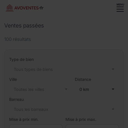
MENU
Ventes passées
100 résultats
Type de bien
Tous types de biens
Ville
Distance
Toutes les villes
0 km
Barreau
Tous les barreaux
Mise à prix min.
Mise à prix max.