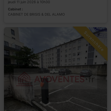
jeudi 11 juin 2026 à 10h30
Cabinet :
CABINET DE BRISIS & DEL ALAMO
Surenchère