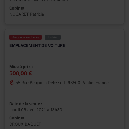
Cabinet :
NOGARET Patricia
Vente aux enchères
Parking
EMPLACEMENT DE VOITURE
Mise à prix :
500,00 €
55 Rue Benjamin Delessert, 93500 Pantin, France
Date de la vente :
mardi 06 avril 2021 à 13h30
Cabinet :
DROUX BAQUET