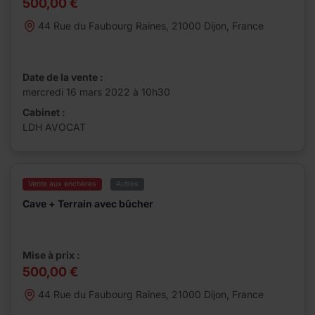
500,00 €
44 Rue du Faubourg Raines, 21000 Dijon, France
Date de la vente :
mercredi 16 mars 2022 à 10h30
Cabinet :
LDH AVOCAT
Vente aux enchères
Autres
Cave + Terrain avec bûcher
Mise à prix :
500,00 €
44 Rue du Faubourg Raines, 21000 Dijon, France