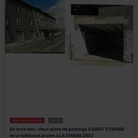
Vente aux enchères
Autres
En trois lots : deux place de parkings à SAINT ETIENNE
et un bâtiment ancien à LA CHAISE DIEU