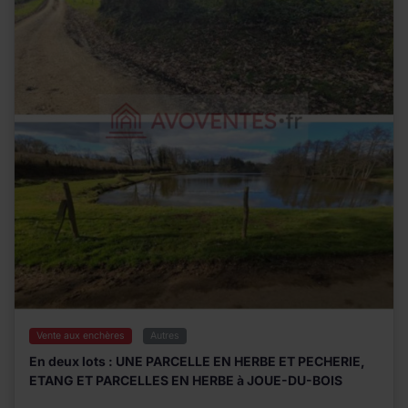
Vente aux enchères
Autres
En deux lots : UNE PARCELLE EN HERBE ET PECHERIE,
ETANG ET PARCELLES EN HERBE à JOUE-DU-BOIS