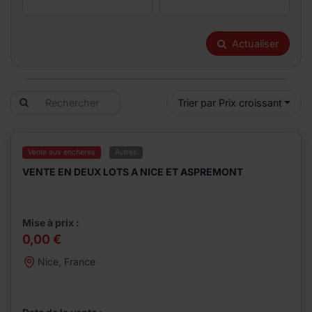
Actualiser
Trier par Prix croissant
Vente aux enchères
Autres
VENTE EN DEUX LOTS A NICE ET ASPREMONT
Mise à prix :
0,00 €
Nice, France