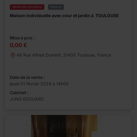
Vente aux enchères
Maison
Maison individuelle avec cour et jardin à TOULOUSE
Mise à prix :
0,00 €
49 Rue Alfred Dumeril, 31400 Toulouse, France
Date de la vente :
jeudi 01 février 2024 à 14h00
Cabinet :
JUNG EDOUARD