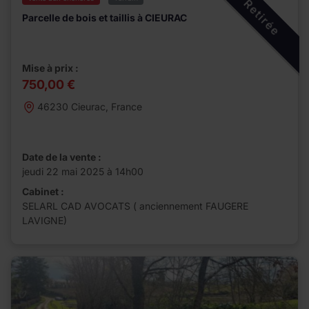
Retirée
Parcelle de bois et taillis à CIEURAC
Mise à prix :
750,00 €
46230 Cieurac, France
Date de la vente :
jeudi 22 mai 2025 à 14h00
Cabinet :
SELARL CAD AVOCATS ( anciennement FAUGERE
LAVIGNE)