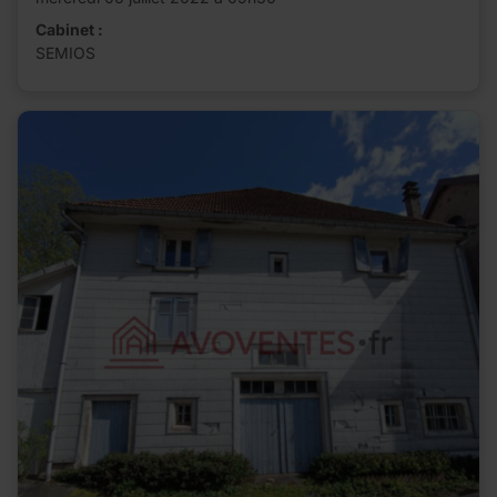
Cabinet :
SEMIOS