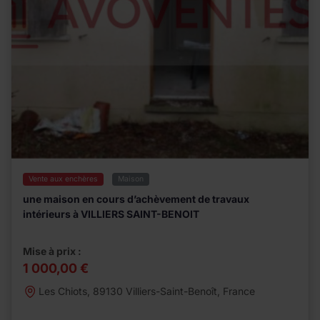
Vente aux enchères
Maison
une maison en cours d’achèvement de travaux
intérieurs à VILLIERS SAINT-BENOIT
Mise à prix :
1 000,00 €
Les Chiots, 89130 Villiers-Saint-Benoît, France