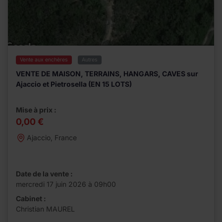
Vente aux enchères
Autres
VENTE DE MAISON, TERRAINS, HANGARS, CAVES sur
Ajaccio et Pietrosella (EN 15 LOTS)
Mise à prix :
0,00 €
Ajaccio, France
Date de la vente :
mercredi 17 juin 2026 à 09h00
Cabinet :
Christian MAUREL