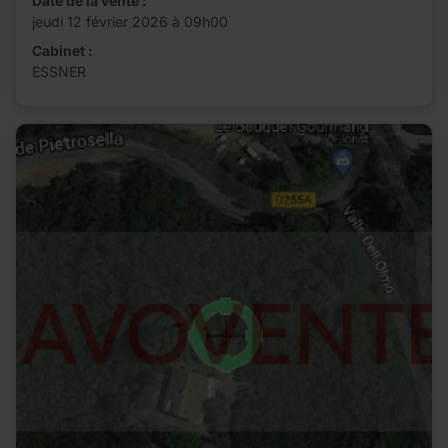
Date de la vente :
jeudi 12 février 2026 à 09h00
Cabinet :
ESSNER