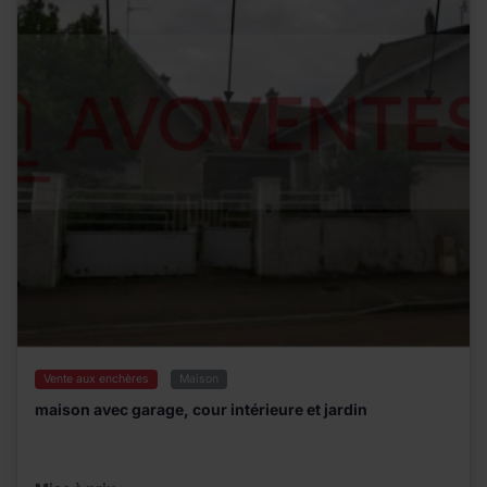
Vente aux enchères
Maison
maison avec garage, cour intérieure et jardin