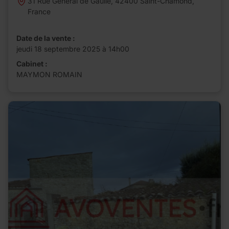
31 Rue Général de Gaulle, 42400 Saint-Chamond,
France
Date de la vente :
jeudi 18 septembre 2025 à 14h00
Cabinet :
MAYMON ROMAIN