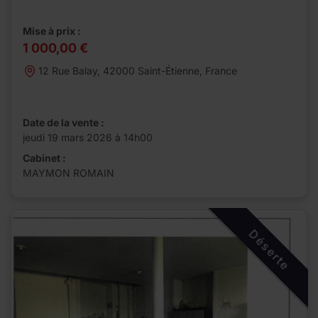
Mise à prix :
1 000,00 €
12 Rue Balay, 42000 Saint-Étienne, France
Date de la vente :
jeudi 19 mars 2026 à 14h00
Cabinet :
MAYMON ROMAIN
Déserte