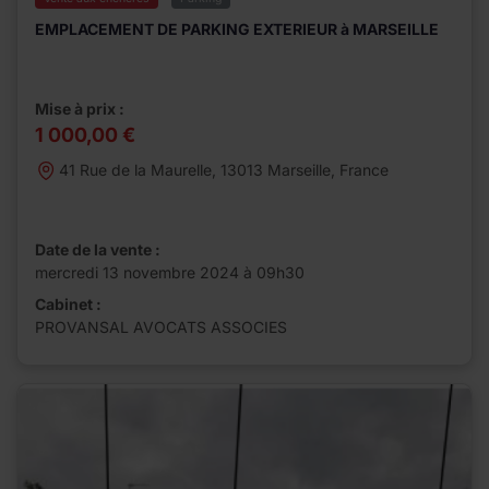
EMPLACEMENT DE PARKING EXTERIEUR à MARSEILLE
Mise à prix :
1 000,00 €
41 Rue de la Maurelle, 13013 Marseille, France
Date de la vente :
mercredi 13 novembre 2024 à 09h30
Cabinet :
PROVANSAL AVOCATS ASSOCIES