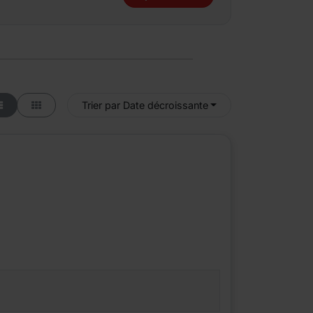
Trier par Date décroissante