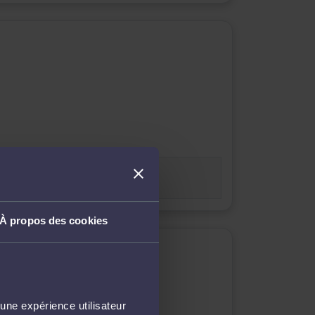
À propos des cookies
une expérience utilisateur