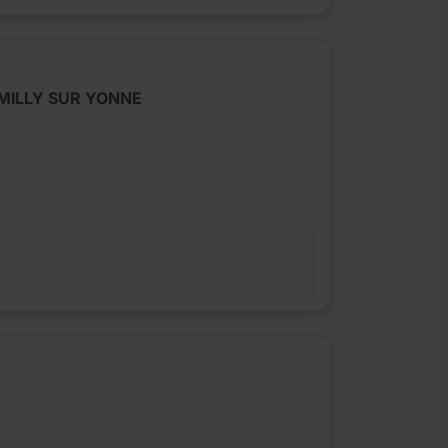
CHEMILLY SUR YONNE