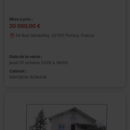
Mise à prix :
20 000,00 €
54 Rue Gambetta, 42700 Firminy, France
Date de la vente :
jeudi 01 octobre 2026 à 14h00
Cabinet :
MAYMON ROMAIN