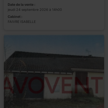
Date de la vente :
jeudi 24 septembre 2026 à 14h00
Cabinet :
FAIVRE ISABELLE