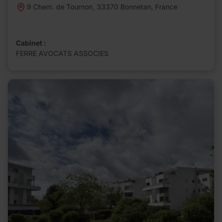
9 Chem. de Tournon, 33370 Bonnetan, France
Cabinet :
FERRE AVOCATS ASSOCIES