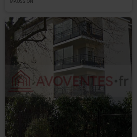
MAUSSION