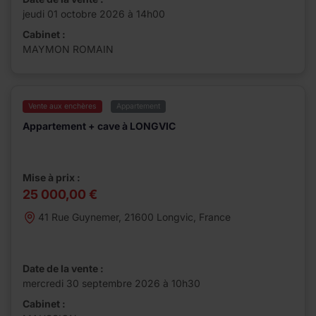
jeudi 01 octobre 2026 à 14h00
Cabinet :
MAYMON ROMAIN
Vente aux enchères
Appartement
Appartement + cave à LONGVIC
Mise à prix :
25 000,00 €
41 Rue Guynemer, 21600 Longvic, France
Date de la vente :
mercredi 30 septembre 2026 à 10h30
Cabinet :