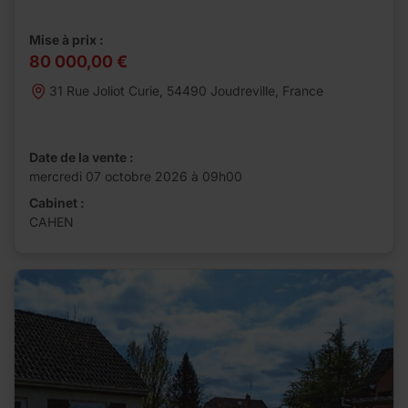
Mise à prix :
80 000,00 €
31 Rue Joliot Curie, 54490 Joudreville, France
Date de la vente :
mercredi 07 octobre 2026 à 09h00
Cabinet :
CAHEN