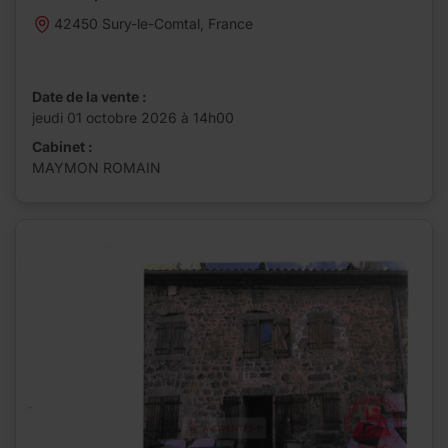
42450 Sury-le-Comtal, France
Date de la vente :
jeudi 01 octobre 2026 à 14h00
Cabinet :
MAYMON ROMAIN