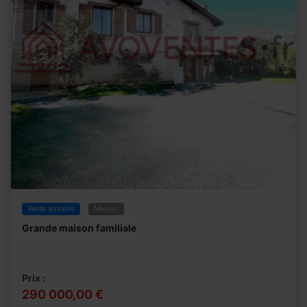
Vente amiable
Maison
Grande maison familiale
Prix :
290 000,00 €