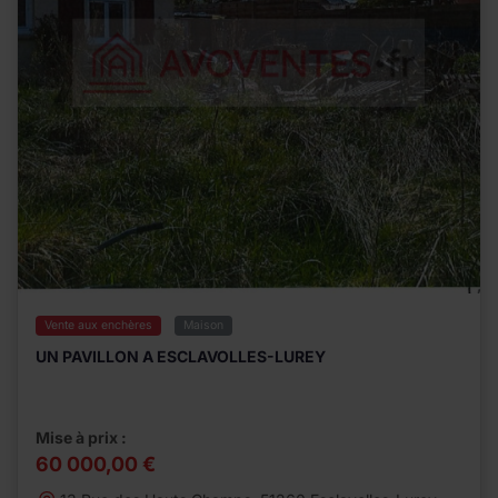
Vente aux enchères
Maison
UN PAVILLON A ESCLAVOLLES-LUREY
Mise à prix :
60 000,00 €