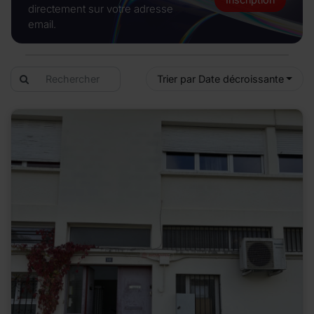
directement sur votre adresse
email.
Trier par Date décroissante