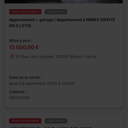
Vente aux enchères
Appartement
Appartement + garage / Appartement à NIMES (VENTE
EN 2 LOTS)
Mise à prix :
13 000,00 €
20 Rue Léo Larguier, 30000 Nîmes, France
Date de la vente :
jeudi 24 septembre 2026 à 09h30
Cabinet :
DEIXONNE
Vente aux enchères
Appartement