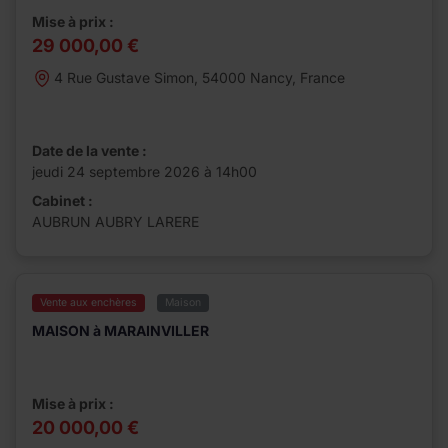
Mise à prix :
29 000,00 €
4 Rue Gustave Simon, 54000 Nancy, France
Date de la vente :
jeudi 24 septembre 2026 à 14h00
Cabinet :
AUBRUN AUBRY LARERE
Vente aux enchères
Maison
MAISON à MARAINVILLER
Mise à prix :
20 000,00 €