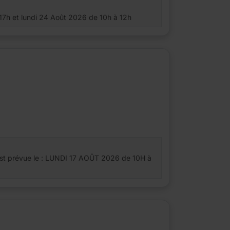
 17h et lundi 24 Août 2026 de 10h à 12h
est prévue le : LUNDI 17 AOÛT 2026 de 10H à