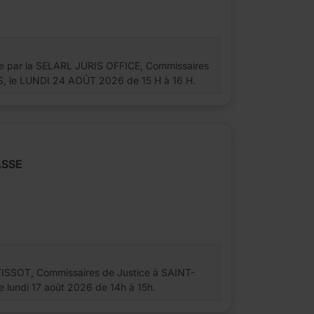
uée par la SELARL JURIS OFFICE, Commissaires
, le LUNDI 24 AOÛT 2026 de 15 H à 16 H.
ASSE
SSOT, Commissaires de Justice à SAINT-
lundi 17 août 2026 de 14h à 15h.