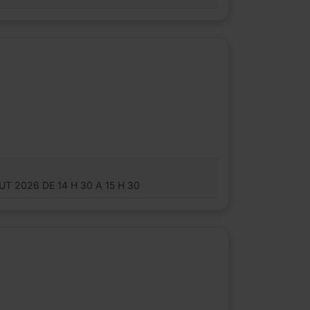
T 2026 DE 14 H 30 A 15 H 30