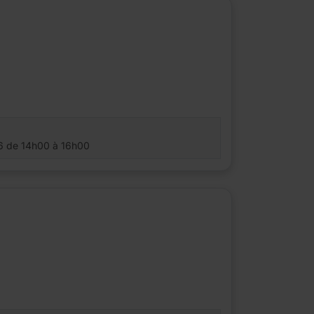
26 de 14h00 à 16h00