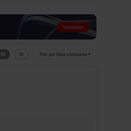
Inscription
Trier par Date croissante