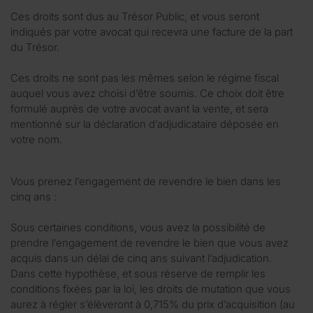
Ces droits sont dus au Trésor Public, et vous seront
indiqués par votre avocat qui recevra une facture de la part
du Trésor.
Ces droits ne sont pas les mêmes selon le régime fiscal
auquel vous avez choisi d’être soumis. Ce choix doit être
formulé auprès de votre avocat avant la vente, et sera
mentionné sur la déclaration d’adjudicataire déposée en
votre nom.
Vous prenez l’engagement de revendre le bien dans les
cinq ans :
Sous certaines conditions, vous avez la possibilité de
prendre l’engagement de revendre le bien que vous avez
acquis dans un délai de cinq ans suivant l’adjudication.
Dans cette hypothèse, et sous réserve de remplir les
conditions fixées par la loi, les droits de mutation que vous
aurez à régler s’élèveront à 0,715% du prix d’acquisition (au