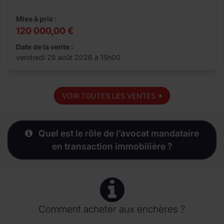
Mise à prix :
120 000,00 €
Date de la vente :
vendredi 28 août 2026 à 15h00
VOIR TOUTES LES VENTES
Quel est le rôle de l’avocat mandataire
en transaction immobilière ?
Comment acheter aux enchères ?