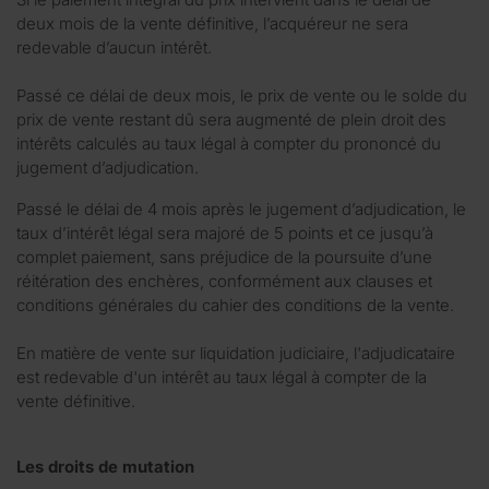
deux mois de la vente définitive, l’acquéreur ne sera
redevable d’aucun intérêt.
Passé ce délai de deux mois, le prix de vente ou le solde du
prix de vente restant dû sera augmenté de plein droit des
intérêts calculés au taux légal à compter du prononcé du
jugement d’adjudication.
Passé le délai de 4 mois après le jugement d’adjudication, le
taux d’intérêt légal sera majoré de 5 points et ce jusqu’à
complet paiement, sans préjudice de la poursuite d’une
réitération des enchères, conformément aux clauses et
conditions générales du cahier des conditions de la vente.
En matière de vente sur liquidation judiciaire, l'adjudicataire
est redevable d'un intérêt au taux légal à compter de la
vente définitive.
Les droits de mutation