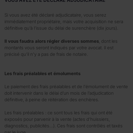
Si vous avez été déclaré adjudicataire, vous serez
immédiatement propriétaire, mais votre acquisition ne sera
définitive qu’à l’issue du délai de surenchère (dix jours).
Il vous faudra alors régler diverses sommes
, dont les
montants vous seront indiqués par votre avocat. Il est
précisé qu’il n’y a pas de frais de notaire.
Les frais préalables et émoluments
Le paiement des frais préalables et de l'émolument de vente
doit intervenir dans le délai d’un mois de l’adjudication
définitive, à peine de réitération des enchères.
Les frais préalables : ce sont tous les frais qui ont été
exposés pour parvenir à la vente (actes d’huissiers,
diagnostics, publicités…). Ces frais sont contrôlés et taxés
par le juge.