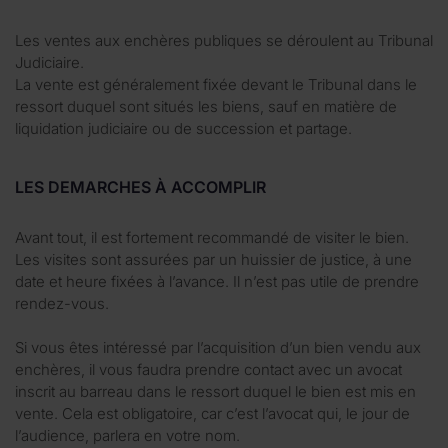
Les ventes aux enchères publiques se déroulent au Tribunal
Judiciaire.
La vente est généralement fixée devant le Tribunal dans le
ressort duquel sont situés les biens, sauf en matière de
liquidation judiciaire ou de succession et partage.
LES DEMARCHES À ACCOMPLIR
Avant tout, il est fortement recommandé de visiter le bien.
Les visites sont assurées par un huissier de justice, à une
date et heure fixées à l’avance. Il n’est pas utile de prendre
rendez-vous.
Si vous êtes intéressé par l’acquisition d’un bien vendu aux
enchères, il vous faudra prendre contact avec un avocat
inscrit au barreau dans le ressort duquel le bien est mis en
vente. Cela est obligatoire, car c’est l’avocat qui, le jour de
l’audience, parlera en votre nom.