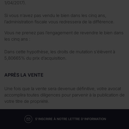
1/04/2017).
Si vous n’avez pas vendu le bien dans les cinq ans,
l’administration fiscale vous redressera de la différence.
Vous ne prenez pas l’engagement de revendre le bien dans
les cinq ans :
Dans cette hypothèse, les droits de mutation s’élèvent à
5,80665% du prix d’acquisition.
APRÈS LA VENTE
Une fois que la vente sera devenue définitive, votre avocat
accomplira toutes diligences pour parvenir à la publication de
votre titre de propriété.
S'INSCRIRE À NOTRE LETTRE D'INFORMATION