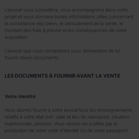
L’avocat vous conseillera, vous accompagnera dans votre
projet et vous donnera toutes informations utiles concernant
la consistance des biens, le déroulement de la vente, le
montant des frais à prévoir et les conséquences de votre
acquisition.
L’avocat que vous contacterez vous demandera de lui
fournir divers documents.
LES DOCUMENTS À FOURNIR AVANT LA VENTE
Votre identité
Vous devrez fournir à votre avocat tous les renseignements
relatifs à votre état civil : date et lieu de naissance, situation
matrimoniale, adresse. Vous devrez en justifier par la
production de votre carte d’identité ou de votre passeport.