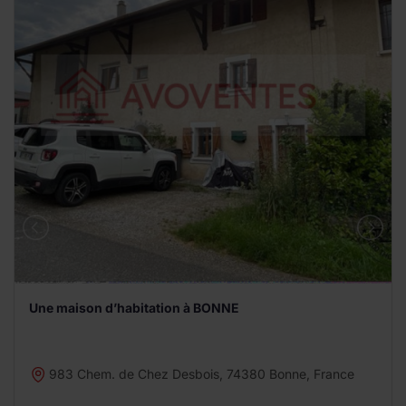
Une maison d’habitation à BONNE
983 Chem. de Chez Desbois, 74380 Bonne, France