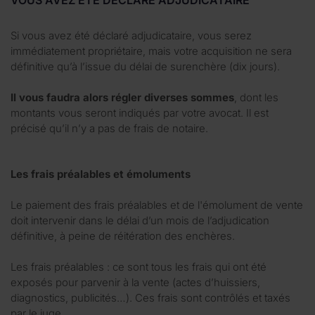
Si vous avez été déclaré adjudicataire, vous serez
immédiatement propriétaire, mais votre acquisition ne sera
définitive qu’à l’issue du délai de surenchère (dix jours).
Il vous faudra alors régler diverses sommes
, dont les
montants vous seront indiqués par votre avocat. Il est
précisé qu’il n’y a pas de frais de notaire.
Les frais préalables et émoluments
Le paiement des frais préalables et de l'émolument de vente
doit intervenir dans le délai d’un mois de l’adjudication
définitive, à peine de réitération des enchères.
Les frais préalables : ce sont tous les frais qui ont été
exposés pour parvenir à la vente (actes d’huissiers,
diagnostics, publicités…). Ces frais sont contrôlés et taxés
par le juge.