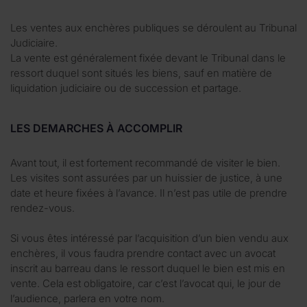
Les ventes aux enchères publiques se déroulent au Tribunal
Judiciaire.
La vente est généralement fixée devant le Tribunal dans le
ressort duquel sont situés les biens, sauf en matière de
liquidation judiciaire ou de succession et partage.
LES DEMARCHES À ACCOMPLIR
Avant tout, il est fortement recommandé de visiter le bien.
Les visites sont assurées par un huissier de justice, à une
date et heure fixées à l’avance. Il n’est pas utile de prendre
rendez-vous.
Si vous êtes intéressé par l’acquisition d’un bien vendu aux
enchères, il vous faudra prendre contact avec un avocat
inscrit au barreau dans le ressort duquel le bien est mis en
vente. Cela est obligatoire, car c’est l’avocat qui, le jour de
l’audience, parlera en votre nom.