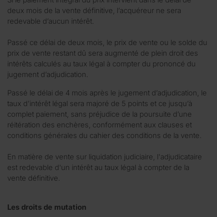
deux mois de la vente définitive, l’acquéreur ne sera
redevable d’aucun intérêt.
Passé ce délai de deux mois, le prix de vente ou le solde du
prix de vente restant dû sera augmenté de plein droit des
intérêts calculés au taux légal à compter du prononcé du
jugement d’adjudication.
Passé le délai de 4 mois après le jugement d’adjudication, le
taux d’intérêt légal sera majoré de 5 points et ce jusqu’à
complet paiement, sans préjudice de la poursuite d’une
réitération des enchères, conformément aux clauses et
conditions générales du cahier des conditions de la vente.
En matière de vente sur liquidation judiciaire, l'adjudicataire
est redevable d'un intérêt au taux légal à compter de la
vente définitive.
Les droits de mutation