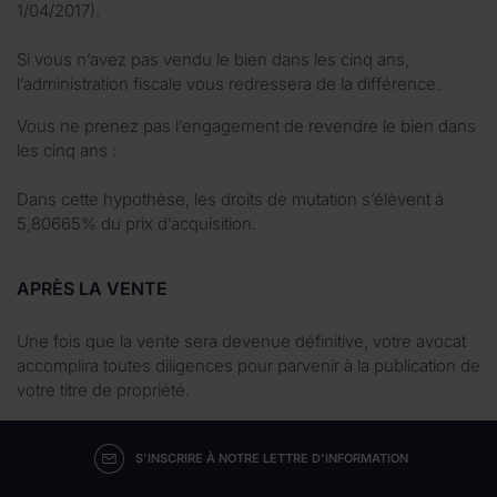
1/04/2017).
Si vous n’avez pas vendu le bien dans les cinq ans,
l’administration fiscale vous redressera de la différence.
Vous ne prenez pas l’engagement de revendre le bien dans
les cinq ans :
Dans cette hypothèse, les droits de mutation s’élèvent à
5,80665% du prix d’acquisition.
APRÈS LA VENTE
Une fois que la vente sera devenue définitive, votre avocat
accomplira toutes diligences pour parvenir à la publication de
votre titre de propriété.
S'INSCRIRE À NOTRE LETTRE D'INFORMATION