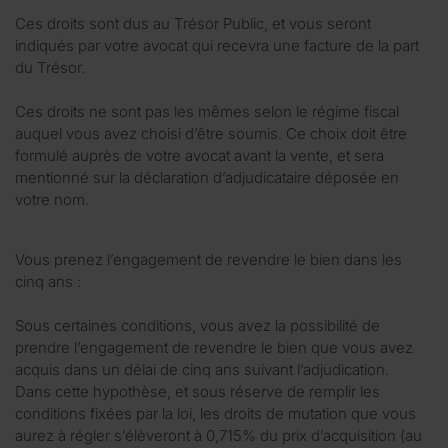
Ces droits sont dus au Trésor Public, et vous seront
indiqués par votre avocat qui recevra une facture de la part
du Trésor.
Ces droits ne sont pas les mêmes selon le régime fiscal
auquel vous avez choisi d’être soumis. Ce choix doit être
formulé auprès de votre avocat avant la vente, et sera
mentionné sur la déclaration d’adjudicataire déposée en
votre nom.
Vous prenez l’engagement de revendre le bien dans les
cinq ans :
Sous certaines conditions, vous avez la possibilité de
prendre l’engagement de revendre le bien que vous avez
acquis dans un délai de cinq ans suivant l’adjudication.
Dans cette hypothèse, et sous réserve de remplir les
conditions fixées par la loi, les droits de mutation que vous
aurez à régler s’élèveront à 0,715% du prix d’acquisition (au