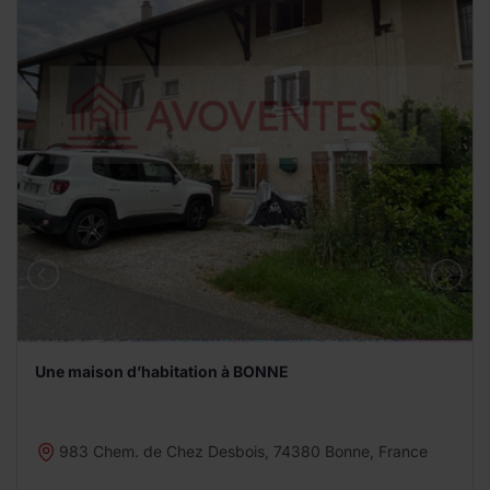
Une maison d’habitation à BONNE
983 Chem. de Chez Desbois, 74380 Bonne, France