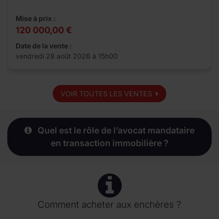
Mise à prix :
120 000,00 €
Date de la vente :
vendredi 28 août 2026 à 15h00
VOIR TOUTES LES VENTES
Quel est le rôle de l’avocat mandataire
en transaction immobilière ?
Comment acheter aux enchères ?