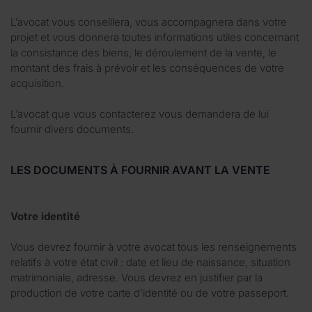
L’avocat vous conseillera, vous accompagnera dans votre
projet et vous donnera toutes informations utiles concernant
la consistance des biens, le déroulement de la vente, le
montant des frais à prévoir et les conséquences de votre
acquisition.
L’avocat que vous contacterez vous demandera de lui
fournir divers documents.
LES DOCUMENTS À FOURNIR AVANT LA VENTE
Votre identité
Vous devrez fournir à votre avocat tous les renseignements
relatifs à votre état civil : date et lieu de naissance, situation
matrimoniale, adresse. Vous devrez en justifier par la
production de votre carte d’identité ou de votre passeport.