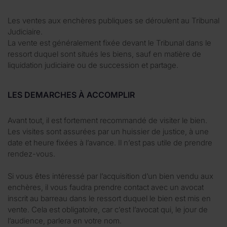
Les ventes aux enchères publiques se déroulent au Tribunal
Judiciaire.
La vente est généralement fixée devant le Tribunal dans le
ressort duquel sont situés les biens, sauf en matière de
liquidation judiciaire ou de succession et partage.
LES DEMARCHES À ACCOMPLIR
Avant tout, il est fortement recommandé de visiter le bien.
Les visites sont assurées par un huissier de justice, à une
date et heure fixées à l’avance. Il n’est pas utile de prendre
rendez-vous.
Si vous êtes intéressé par l’acquisition d’un bien vendu aux
enchères, il vous faudra prendre contact avec un avocat
inscrit au barreau dans le ressort duquel le bien est mis en
vente. Cela est obligatoire, car c’est l’avocat qui, le jour de
l’audience, parlera en votre nom.