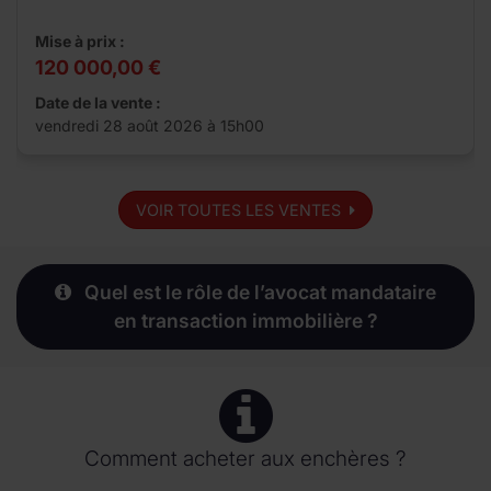
Mise à prix :
120 000,00 €
Date de la vente :
vendredi 28 août 2026 à 15h00
VOIR TOUTES LES VENTES
Quel est le rôle de l’avocat mandataire
en transaction immobilière ?
Comment acheter aux enchères ?