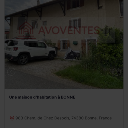
Une maison d’habitation à BONNE
983 Chem. de Chez Desbois, 74380 Bonne, France