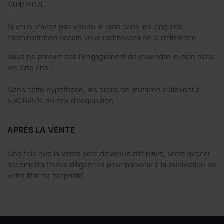
1/04/2017).
Si vous n’avez pas vendu le bien dans les cinq ans,
l’administration fiscale vous redressera de la différence.
Vous ne prenez pas l’engagement de revendre le bien dans
les cinq ans :
Dans cette hypothèse, les droits de mutation s’élèvent à
5,80665% du prix d’acquisition.
APRÈS LA VENTE
Une fois que la vente sera devenue définitive, votre avocat
accomplira toutes diligences pour parvenir à la publication de
votre titre de propriété.