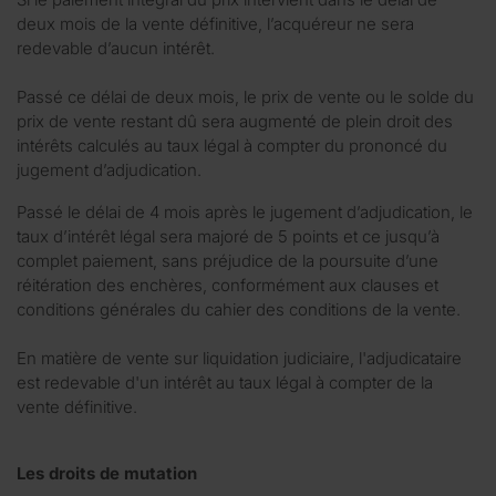
deux mois de la vente définitive, l’acquéreur ne sera
redevable d’aucun intérêt.
Passé ce délai de deux mois, le prix de vente ou le solde du
prix de vente restant dû sera augmenté de plein droit des
intérêts calculés au taux légal à compter du prononcé du
jugement d’adjudication.
Passé le délai de 4 mois après le jugement d’adjudication, le
taux d’intérêt légal sera majoré de 5 points et ce jusqu’à
complet paiement, sans préjudice de la poursuite d’une
réitération des enchères, conformément aux clauses et
conditions générales du cahier des conditions de la vente.
En matière de vente sur liquidation judiciaire, l'adjudicataire
est redevable d'un intérêt au taux légal à compter de la
vente définitive.
Les droits de mutation