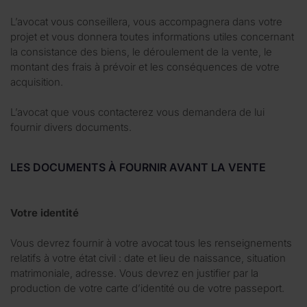
L’avocat vous conseillera, vous accompagnera dans votre
projet et vous donnera toutes informations utiles concernant
la consistance des biens, le déroulement de la vente, le
montant des frais à prévoir et les conséquences de votre
acquisition.
L’avocat que vous contacterez vous demandera de lui
fournir divers documents.
LES DOCUMENTS À FOURNIR AVANT LA VENTE
Votre identité
Vous devrez fournir à votre avocat tous les renseignements
relatifs à votre état civil : date et lieu de naissance, situation
matrimoniale, adresse. Vous devrez en justifier par la
production de votre carte d’identité ou de votre passeport.