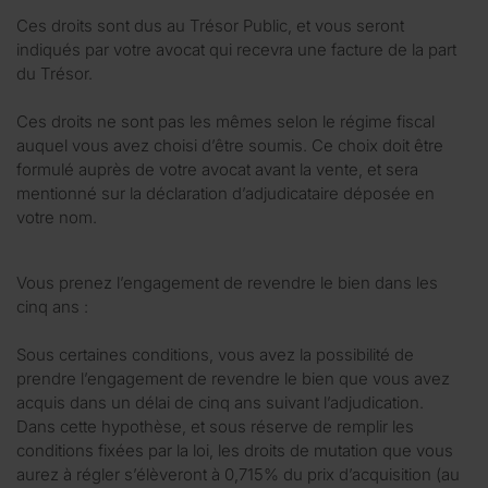
Ces droits sont dus au Trésor Public, et vous seront
indiqués par votre avocat qui recevra une facture de la part
du Trésor.
Ces droits ne sont pas les mêmes selon le régime fiscal
auquel vous avez choisi d’être soumis. Ce choix doit être
formulé auprès de votre avocat avant la vente, et sera
mentionné sur la déclaration d’adjudicataire déposée en
votre nom.
Vous prenez l’engagement de revendre le bien dans les
cinq ans :
Sous certaines conditions, vous avez la possibilité de
prendre l’engagement de revendre le bien que vous avez
acquis dans un délai de cinq ans suivant l’adjudication.
Dans cette hypothèse, et sous réserve de remplir les
conditions fixées par la loi, les droits de mutation que vous
aurez à régler s’élèveront à 0,715% du prix d’acquisition (au