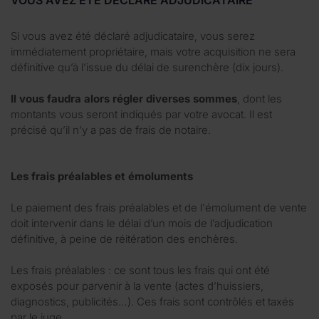
Si vous avez été déclaré adjudicataire, vous serez
immédiatement propriétaire, mais votre acquisition ne sera
définitive qu’à l’issue du délai de surenchère (dix jours).
Il vous faudra alors régler diverses sommes
, dont les
montants vous seront indiqués par votre avocat. Il est
précisé qu’il n’y a pas de frais de notaire.
Les frais préalables et émoluments
Le paiement des frais préalables et de l'émolument de vente
doit intervenir dans le délai d’un mois de l’adjudication
définitive, à peine de réitération des enchères.
Les frais préalables : ce sont tous les frais qui ont été
exposés pour parvenir à la vente (actes d’huissiers,
diagnostics, publicités…). Ces frais sont contrôlés et taxés
par le juge.